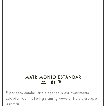
MATRIMONIO ESTÁNDAR
1
Experience comfort and elegance in our Matrimonio
Estándar room, offering stunning views of the picturesque…
leer más
.