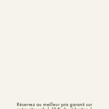
Réservez au meilleur prix garanti sur