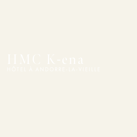
HMC K-ena
HÔTEL À ANDORRE-LA-VIEILLE