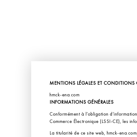
MENTIONS LÉGALES ET CONDITIONS G
hmck-ena.com
INFORMATIONS GÉNÉRALES
Conformément à l’obligation d’information 
Commerce Électronique (LSSI-CE), les info
La titularité de ce site web, hmck-ena.com,