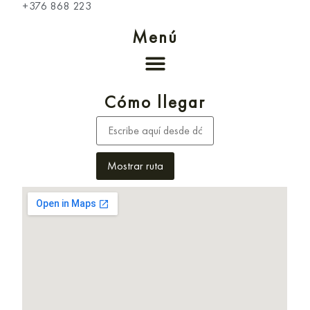
+376 868 223
Menú
Cómo llegar