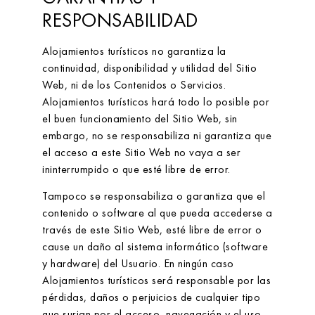
RESPONSABILIDAD
Alojamientos turísticos
no garantiza la
continuidad, disponibilidad y utilidad del Sitio
Web, ni de los Contenidos o Servicios.
Alojamientos turísticos
hará todo lo posible por
el buen funcionamiento del Sitio Web, sin
embargo, no se responsabiliza ni garantiza que
el acceso a este Sitio Web no vaya a ser
ininterrumpido o que esté libre de error.
Tampoco se responsabiliza o garantiza que el
contenido o software al que pueda accederse a
través de este Sitio Web, esté libre de error o
cause un daño al sistema informático (software
y hardware) del Usuario. En ningún caso
Alojamientos turísticos
será responsable por las
pérdidas, daños o perjuicios de cualquier tipo
que surjan por el acceso, navegación y el uso