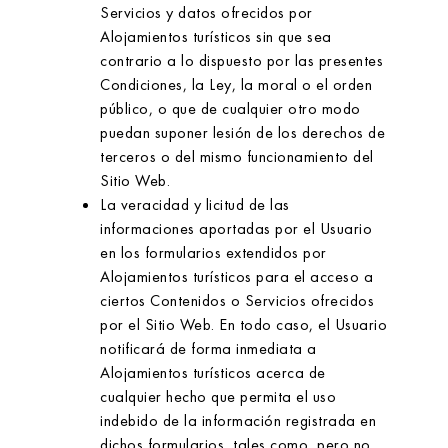
Servicios y datos ofrecidos por
Alojamientos turísticos
sin que sea
contrario a lo dispuesto por las presentes
Condiciones, la Ley, la moral o el orden
público, o que de cualquier otro modo
puedan suponer lesión de los derechos de
terceros o del mismo funcionamiento del
Sitio Web.
La veracidad y licitud de las
informaciones aportadas por el Usuario
en los formularios extendidos por
Alojamientos turísticos
para el acceso a
ciertos Contenidos o Servicios ofrecidos
por el Sitio Web. En todo caso, el Usuario
notificará de forma inmediata a
Alojamientos turísticos
acerca de
cualquier hecho que permita el uso
indebido de la información registrada en
dichos formularios, tales como, pero no