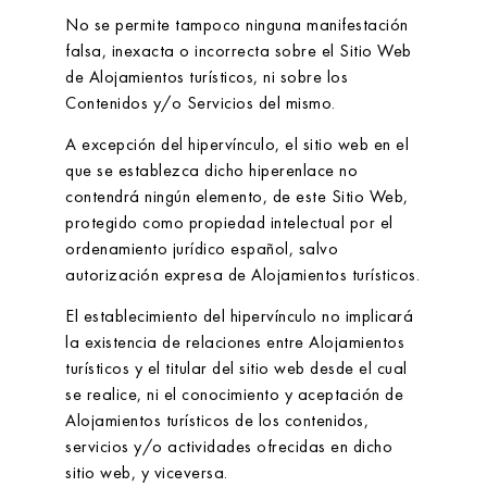
No se permite tampoco ninguna manifestación
falsa, inexacta o incorrecta sobre el Sitio Web
de
Alojamientos turísticos
, ni sobre los
Contenidos y/o Servicios del mismo.
A excepción del hipervínculo, el sitio web en el
que se establezca dicho hiperenlace no
contendrá ningún elemento, de este Sitio Web,
protegido como propiedad intelectual por el
ordenamiento jurídico español, salvo
autorización expresa de
Alojamientos turísticos
.
El establecimiento del hipervínculo no implicará
la existencia de relaciones entre
Alojamientos
turísticos
y el titular del sitio web desde el cual
se realice, ni el conocimiento y aceptación de
Alojamientos turísticos
de los contenidos,
servicios y/o actividades ofrecidas en dicho
sitio web, y viceversa.