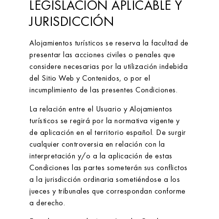
LEGISLACIÓN APLICABLE Y
JURISDICCIÓN
Alojamientos turísticos
se reserva la facultad de
presentar las acciones civiles o penales que
considere necesarias por la utilización indebida
del Sitio Web y Contenidos, o por el
incumplimiento de las presentes Condiciones.
La relación entre el Usuario y
Alojamientos
turísticos
se regirá por la normativa vigente y
de aplicación en el territorio español. De surgir
cualquier controversia en relación con la
interpretación y/o a la aplicación de estas
Condiciones las partes someterán sus conflictos
a la jurisdicción ordinaria sometiéndose a los
jueces y tribunales que correspondan conforme
a derecho.