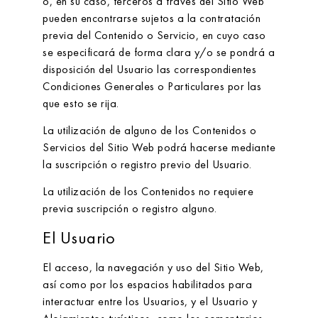
o, en su caso, terceros a través del Sitio Web
pueden encontrarse sujetos a la contratación
previa del Contenido o Servicio, en cuyo caso
se especificará de forma clara y/o se pondrá a
disposición del Usuario las correspondientes
Condiciones Generales o Particulares por las
que esto se rija.
La utilización de alguno de los Contenidos o
Servicios del Sitio Web podrá hacerse mediante
la suscripción o registro previo del Usuario.
La utilización de los Contenidos no requiere
previa suscripción o registro alguno.
El Usuario
El acceso, la navegación y uso del Sitio Web,
así como por los espacios habilitados para
interactuar entre los Usuarios, y el Usuario y