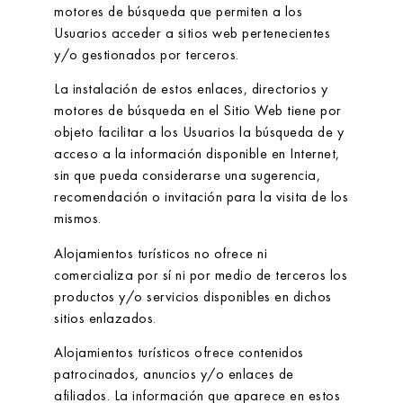
motores de búsqueda que permiten a los
Usuarios acceder a sitios web pertenecientes
y/o gestionados por terceros.
La instalación de estos enlaces, directorios y
motores de búsqueda en el Sitio Web tiene por
objeto facilitar a los Usuarios la búsqueda de y
acceso a la información disponible en Internet,
sin que pueda considerarse una sugerencia,
recomendación o invitación para la visita de los
mismos.
Alojamientos turísticos
no ofrece ni
comercializa por sí ni por medio de terceros los
productos y/o servicios disponibles en dichos
sitios enlazados.
Alojamientos turísticos
ofrece contenidos
patrocinados, anuncios y/o enlaces de
afiliados. La información que aparece en estos