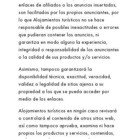
enlaces de afiliados o los anuncios insertados,
son facilitados por los propios anunciantes, por
lo que
Alojamientos turísticos
no se hace
responsable de posibles inexactitudes o errores
que pudieran contener los anuncios, ni
garantiza en modo alguno la experiencia,
integridad o responsabilidad de los anunciantes
o la calidad de sus productos y/o servicios.
Asimismo, tampoco garantizará la
disponibilidad técnica, exactitud, veracidad,
validez o legalidad de sitios ajenos a su
propiedad a los que se pueda acceder por
medio de los enlaces.
Alojamientos turísticos
en ningún caso revisará
o controlará el contenido de otros sitios web,
así como tampoco aprueba, examina ni hace
propios los productos y servicios, contenidos,