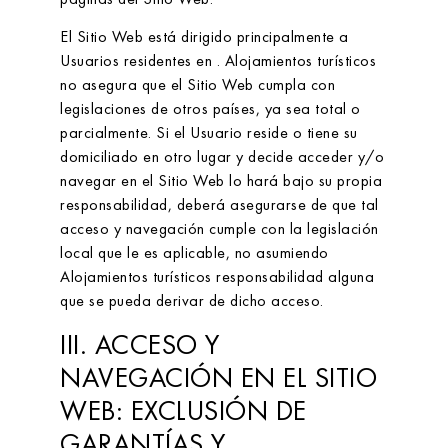
El Sitio Web está dirigido principalmente a
Usuarios residentes en
.
Alojamientos turísticos
no asegura que el Sitio Web cumpla con
legislaciones de otros países, ya sea total o
parcialmente. Si el Usuario reside o tiene su
domiciliado en otro lugar y decide acceder y/o
navegar en el Sitio Web lo hará bajo su propia
responsabilidad, deberá asegurarse de que tal
acceso y navegación cumple con la legislación
local que le es aplicable, no asumiendo
Alojamientos turísticos
responsabilidad alguna
que se pueda derivar de dicho acceso.
III. ACCESO Y
NAVEGACIÓN EN EL SITIO
WEB: EXCLUSIÓN DE
GARANTÍAS Y