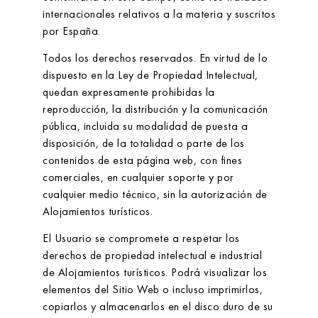
internacionales relativos a la materia y suscritos
por España.
Todos los derechos reservados. En virtud de lo
dispuesto en la Ley de Propiedad Intelectual,
quedan expresamente prohibidas la
reproducción, la distribución y la comunicación
pública, incluida su modalidad de puesta a
disposición, de la totalidad o parte de los
contenidos de esta página web, con fines
comerciales, en cualquier soporte y por
cualquier medio técnico, sin la autorización de
Alojamientos turísticos
.
El Usuario se compromete a respetar los
derechos de propiedad intelectual e industrial
de
Alojamientos turísticos
. Podrá visualizar los
elementos del Sitio Web o incluso imprimirlos,
copiarlos y almacenarlos en el disco duro de su