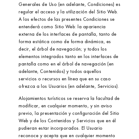
Generales de Uso (en adelante, Condiciones) es
regular el acceso y la utilización del Sitio Web.
A los efectos de las presentes Condiciones se
entenderá como Sitio Web: la apariencia
externa de los interfaces de pantalla, tanto de
forma estática como de forma dinámica, es
decir, el árbol de navegación; y todos los
elementos integrados tanto en los interfaces de
pantalla como en el árbol de navegación (en
adelante, Contenidos) y todos aquellos
servicios o recursos en línea que en su caso
ofrezca a los Usuarios (en adelante, Servicios).
Alojamientos turísticos
se reserva la facultad de
modificar, en cualquier momento, y sin aviso
previo, la presentación y configuración del Sitio
Web y de los Contenidos y Servicios que en él
pudieran estar incorporados. El Usuario
reconoce y acepta que en cualquier momento