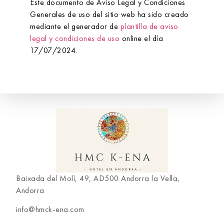
Este documento de Aviso Legal y Condiciones
Generales de uso del sitio web ha sido creado
mediante el generador de
plantilla de aviso
legal y condiciones de uso
online el día
17/07/2024.
Baixada del Molí, 49, AD500 Andorra la Vella,
Andorra
info@hmck-ena.com