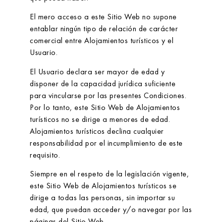
El mero acceso a este Sitio Web no supone
entablar ningún tipo de relación de carácter
comercial entre
Alojamientos turísticos
y el
Usuario.
El Usuario declara ser mayor de edad y
disponer de la capacidad jurídica suficiente
para vincularse por las presentes Condiciones.
Por lo tanto, este Sitio Web de
Alojamientos
turísticos
no se dirige a menores de edad.
Alojamientos turísticos
declina cualquier
responsabilidad por el incumplimiento de este
requisito.
Siempre en el respeto de la legislación vigente,
este Sitio Web de
Alojamientos turísticos
se
dirige a todas las personas, sin importar su
edad, que puedan acceder y/o navegar por las
páginas del Sitio Web.