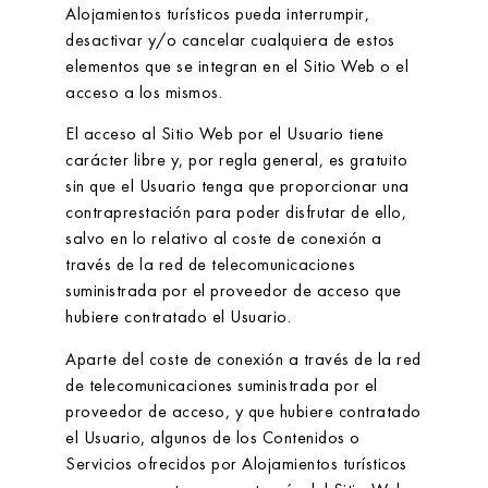
Alojamientos turísticos
pueda interrumpir,
desactivar y/o cancelar cualquiera de estos
elementos que se integran en el Sitio Web o el
acceso a los mismos.
El acceso al Sitio Web por el Usuario tiene
carácter libre y, por regla general, es gratuito
sin que el Usuario tenga que proporcionar una
contraprestación para poder disfrutar de ello,
salvo en lo relativo al coste de conexión a
través de la red de telecomunicaciones
suministrada por el proveedor de acceso que
hubiere contratado el Usuario.
Aparte del coste de conexión a través de la red
de telecomunicaciones suministrada por el
proveedor de acceso, y que hubiere contratado
el Usuario, algunos de los Contenidos o
Servicios ofrecidos por
Alojamientos turísticos