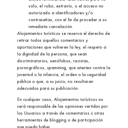
solo, el robo, extravío, o el acceso no
autorizado a identificadores y/o
contraseñas, con el fin de proceder a su
inmediata cancelación.
Alojamientos turísticos
se reserva el derecho de
retirar todos aquellos comentarios y
aportaciones que vulneren la ley, el respeto a
la dignidad de la persona, que sean
discriminatorios, xenófobos, racistas,
pornográficos, spamming, que atenten contra la
juventud o la infancia, el orden o la seguridad
pública o que, a su juicio, no resultaran
adecuados para su publicación.
En cualquier caso,
Alojamientos turísticos
no
será responsable de las opiniones vertidas por
los Usuarios a través de comentarios u otras
herramientas de blogging o de participación
que pueda haber.