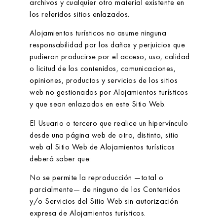
archivos y cualquier otro material existente en
los referidos sitios enlazados.
Alojamientos turísticos
no asume ninguna
responsabilidad por los daños y perjuicios que
pudieran producirse por el acceso, uso, calidad
o licitud de los contenidos, comunicaciones,
opiniones, productos y servicios de los sitios
web no gestionados por
Alojamientos turísticos
y que sean enlazados en este Sitio Web.
El Usuario o tercero que realice un hipervínculo
desde una página web de otro, distinto, sitio
web al Sitio Web de
Alojamientos turísticos
deberá saber que:
No se permite la reproducción —total o
parcialmente— de ninguno de los Contenidos
y/o Servicios del Sitio Web sin autorización
expresa de
Alojamientos turísticos
.