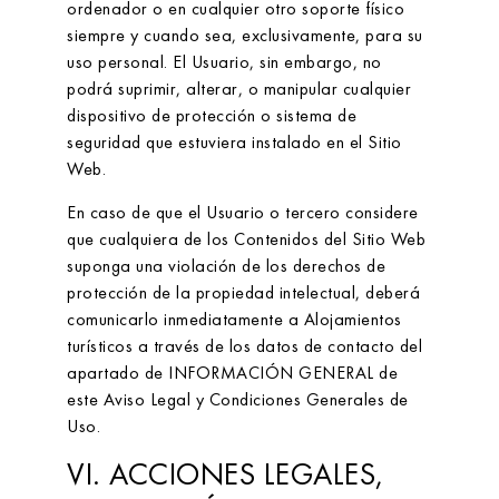
ordenador o en cualquier otro soporte físico
siempre y cuando sea, exclusivamente, para su
uso personal. El Usuario, sin embargo, no
podrá suprimir, alterar, o manipular cualquier
dispositivo de protección o sistema de
seguridad que estuviera instalado en el Sitio
Web.
En caso de que el Usuario o tercero considere
que cualquiera de los Contenidos del Sitio Web
suponga una violación de los derechos de
protección de la propiedad intelectual, deberá
comunicarlo inmediatamente a
Alojamientos
turísticos
a través de los datos de contacto del
apartado de INFORMACIÓN GENERAL de
este Aviso Legal y Condiciones Generales de
Uso.
VI. ACCIONES LEGALES,