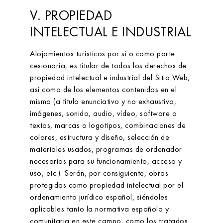
V. PROPIEDAD
INTELECTUAL E INDUSTRIAL
Alojamientos turísticos
por sí o como parte
cesionaria, es titular de todos los derechos de
propiedad intelectual e industrial del Sitio Web,
así como de los elementos contenidos en el
mismo (a título enunciativo y no exhaustivo,
imágenes, sonido, audio, vídeo, software o
textos, marcas o logotipos, combinaciones de
colores, estructura y diseño, selección de
materiales usados, programas de ordenador
necesarios para su funcionamiento, acceso y
uso, etc.). Serán, por consiguiente, obras
protegidas como propiedad intelectual por el
ordenamiento jurídico español, siéndoles
aplicables tanto la normativa española y
comunitaria en este campo, como los tratados