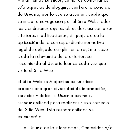
Alojamientos turísticos
, como los comentarios
y/o espacios de blogging,
confiere la condición
de Usuario, por lo que se aceptan, desde que
se inicia la navegación por el Sitio Web, todas
las Condiciones aquí establecidas, así como sus
ulteriores modificaciones, sin perjuicio de la
aplicación de la correspondiente normativa
legal de obligado cumplimiento según el caso.
Dada la relevancia de lo anterior, se
recomienda al Usuario leerlas cada vez que
visite el Sitio Web.
El Sitio Web de
Alojamientos turísticos
proporciona gran diversidad de información,
servicios y datos. El Usuario asume su
responsabilidad para realizar un uso correcto
del Sitio Web. Esta responsabilidad se
extenderá a:
Un uso de la información, Contenidos y/o