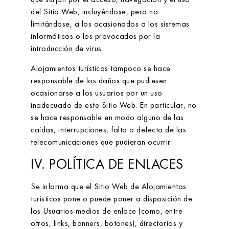
del Sitio Web, incluyéndose, pero no
limitándose, a los ocasionados a los sistemas
informáticos o los provocados por la
introducción de virus.
Alojamientos turísticos
tampoco se hace
responsable de los daños que pudiesen
ocasionarse a los usuarios por un uso
inadecuado de este Sitio Web. En particular, no
se hace responsable en modo alguno de las
caídas, interrupciones, falta o defecto de las
telecomunicaciones que pudieran ocurrir.
IV. POLÍTICA DE ENLACES
Se informa que el Sitio Web de
Alojamientos
turísticos
pone o puede poner a disposición de
los Usuarios medios de enlace (como, entre
otros, links, banners, botones), directorios y