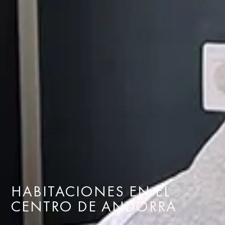
HABITACIONES EN EL
CENTRO DE ANDORRA