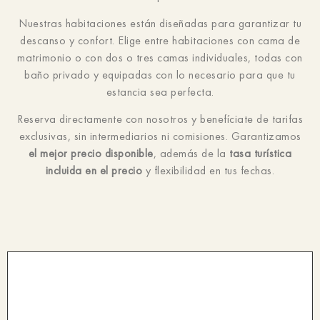
Nuestras habitaciones están diseñadas para garantizar tu
descanso y confort. Elige entre habitaciones con cama de
matrimonio o con dos o tres camas individuales, todas con
baño privado y equipadas con lo necesario para que tu
estancia sea perfecta.
Reserva directamente con nosotros y benefíciate de tarifas
exclusivas, sin intermediarios ni comisiones. Garantizamos
el mejor precio disponible
, además de la
tasa turística
incluida en el precio
y flexibilidad en tus fechas.