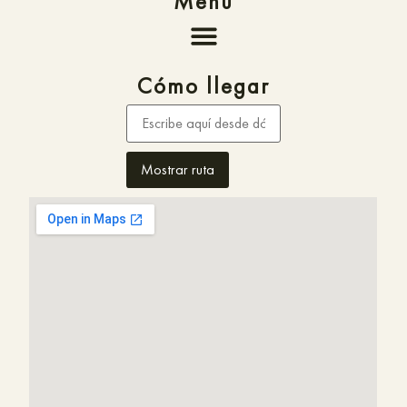
Menú
Cómo llegar