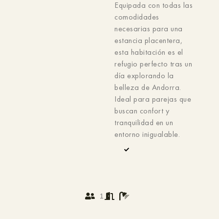
Equipada con todas las
comodidades
necesarias para una
estancia placentera,
esta habitación es el
refugio perfecto tras un
día explorando la
belleza de Andorra.
Ideal para parejas que
buscan confort y
tranquilidad en un
entorno inigualable.
1