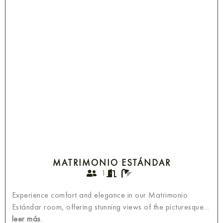
MATRIMONIO ESTÁNDAR
1
Experience comfort and elegance in our Matrimonio
Estándar room, offering stunning views of the picturesque…
leer más
.