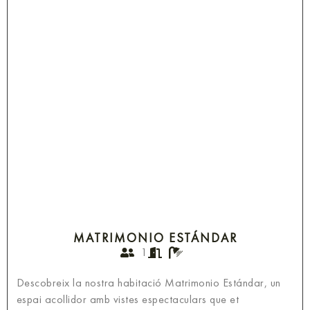
MATRIMONIO ESTÁNDAR
1
Descobreix la nostra habitació Matrimonio Estándar, un
espai acollidor amb vistes espectaculars que et