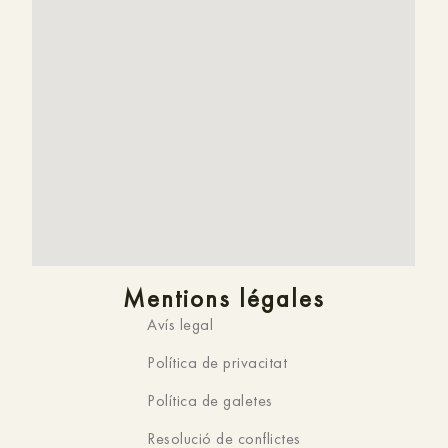
Mentions légales
Avís legal
Política de privacitat
Política de galetes
Resolució de conflictes