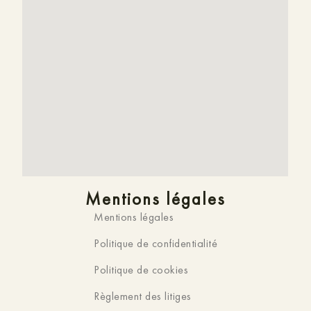
Mentions légales
Mentions légales
Politique de confidentialité
Politique de cookies
Règlement des litiges