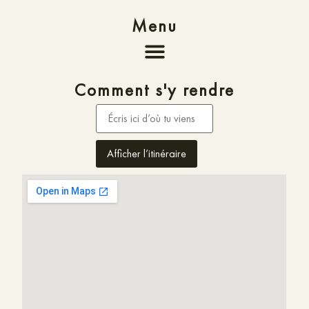
Menu
Comment s'y rendre